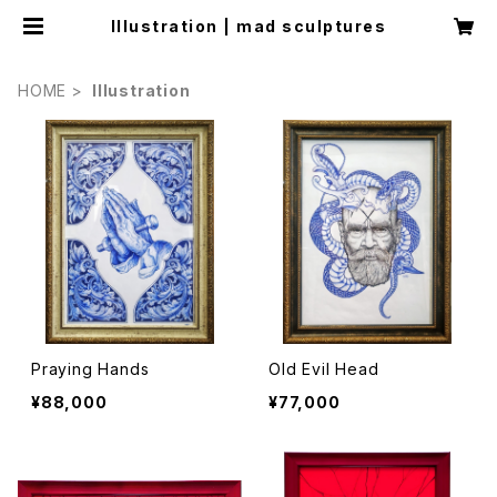
Illustration | mad sculptures
HOME
Illustration
Praying Hands
Old Evil Head
¥88,000
¥77,000