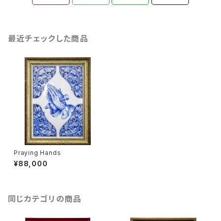
最近チェックした商品
Praying Hands
¥88,000
同じカテゴリの商品