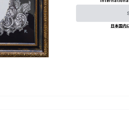
Internationa
日本国内