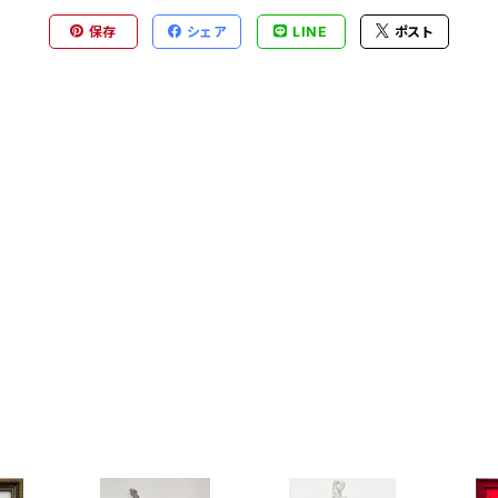
保存
シェア
LINE
ポスト