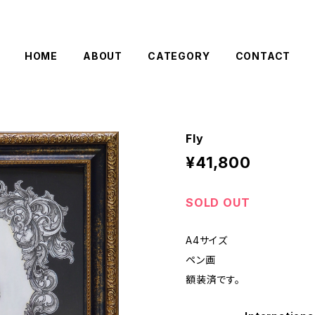
HOME
ABOUT
CATEGORY
CONTACT
Fly
¥41,800
SOLD OUT
A4サイズ
ペン画
額装済です。