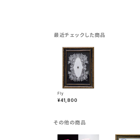
最近チェックした商品
Fly
¥41,800
その他の商品