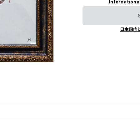
Internationa
日本国内