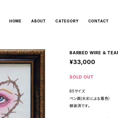
HOME
ABOUT
CATEGORY
CONTACT
BARBED WIRE ＆ TE
¥33,000
SOLD OUT
B5サイズ
ペン画(水彩による着色）
額装済です。