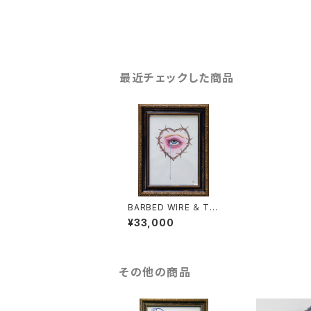
最近チェックした商品
BARBED WIRE ＆ TE
AMS
¥33,000
その他の商品